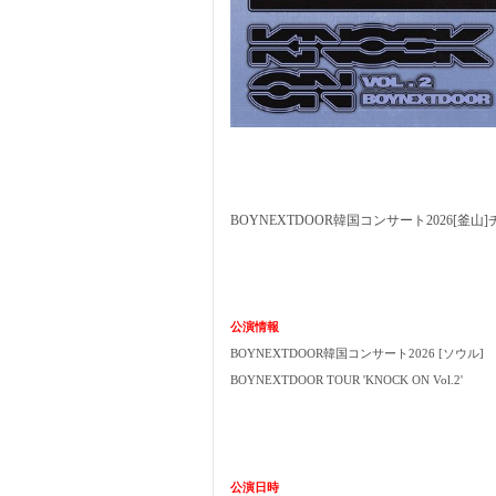
BOYNEXTDOOR韓国コンサート2026[釜山
公演
情報
BOYNEXTDOOR韓国コンサート2026 [ソウル]
BOYNEXTDOOR TOUR 'KNOCK ON Vol.2'
公演日時