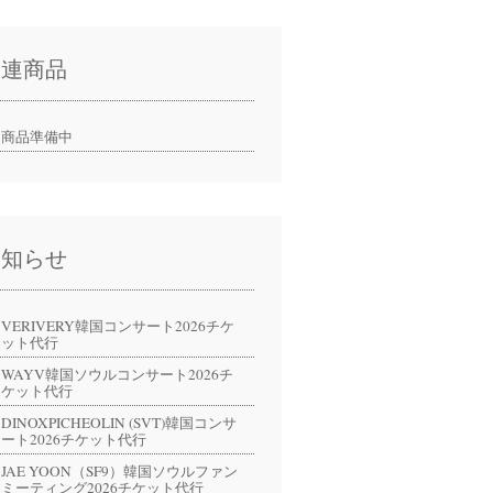
関連商品
商品準備中
お知らせ
VERIVERY韓国コンサート2026チケ
ット代行
WAYV韓国ソウルコンサート2026チ
ケット代行
DINOXPICHEOLIN (SVT)韓国コンサ
ート2026チケット代行
JAE YOON（SF9）韓国ソウルファン
ミーティング2026チケット代行