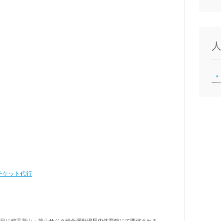
]チケット代行