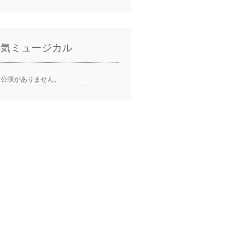
人気ミュージカル
公演がありません。