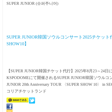
SUPER JUNIOR (슈퍼주니어)
SUPER JUNIOR韓国ソウルコンサート2025チケット代
SHOW10】
【SUPER JUNIOR韓国チケット代行】2025年8月23～24
KSPODOMEにて開催されるSUPER JUNIOR韓国ソウルコ
JUNIOR 20th Anniversary TOUR 〈SUPER SHOW 10
コリアチケットランド