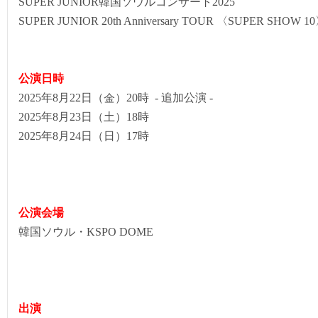
SUPER JUNIOR韓国ソウルコンサート2025
SUPER JUNIOR 20th Anniversary TOUR 〈SUPER SHOW 10
公演日時
2025年8月22日（金）20時 -
追加公演 -
2025年8月23日（土）18時
2025年8月24日（日）17時
公演会場
韓国ソウル・KSPO DOME
出演