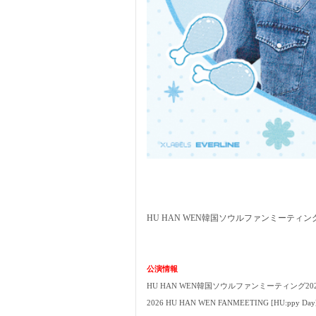
HU HAN WEN韓国ソウルファンミーティン
公演
情報
HU HAN WEN韓国ソウルファンミーティング20
2026 HU HAN WEN FANMEETING [HU:ppy Day