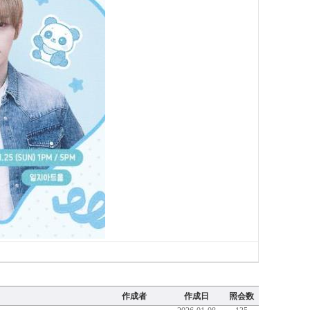
...
作成者
作成日
照会数