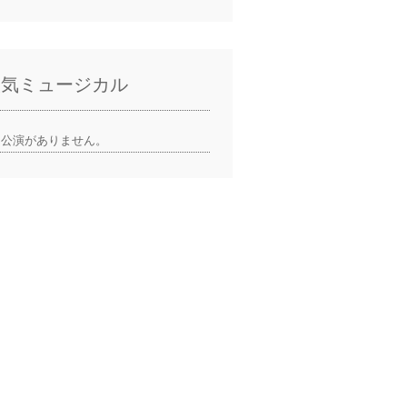
人気ミュージカル
公演がありません。