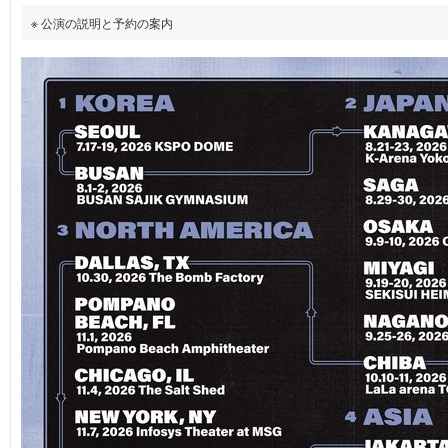
※ 公演の説明と予約の案内