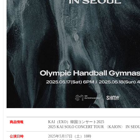
KAI（EXO）韓国コンサート2025
商品情報
2025 KAI SOLO CONCERT TOUR 〈KAION〉 IN SEO
2025年5月17日（土）18時
公演日時