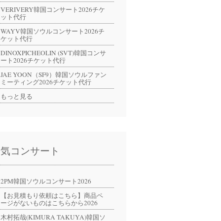
VERIVERY韓国コンサート2026チケ
ット代行
WAYV韓国ソウルコンサート2026チ
ケット代行
DINOXPICHEOLIN (SVT)韓国コンサ
ート2026チケット代行
JAE YOON（SF9）韓国ソウルファン
ミーティング2026チケット代行
もっと見る
人気コンサート
2PM韓国ソウルコンサート2026
【お見積もり依頼はこちら】商品ペ
ージがないものはこちらから2026
木村拓哉(KIMURA TAKUYA)韓国ソ