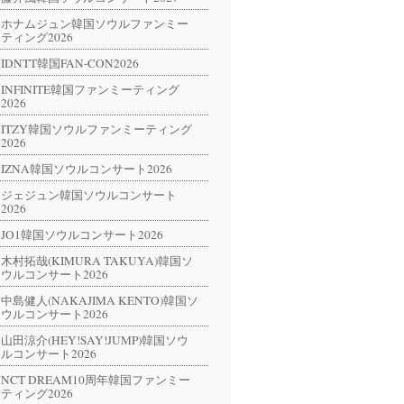
ホナムジュン韓国ソウルファンミー
ティング2026
IDNTT韓国FAN-CON2026
INFINITE韓国ファンミーティング
2026
ITZY韓国ソウルファンミーティング
2026
IZNA韓国ソウルコンサート2026
ジェジュン韓国ソウルコンサート
2026
JO1韓国ソウルコンサート2026
木村拓哉(KIMURA TAKUYA)韓国ソ
ウルコンサート2026
中島健人(NAKAJIMA KENTO)韓国ソ
ウルコンサート2026
山田涼介(HEY!SAY!JUMP)韓国ソウ
ルコンサート2026
NCT DREAM10周年韓国ファンミー
ティング2026