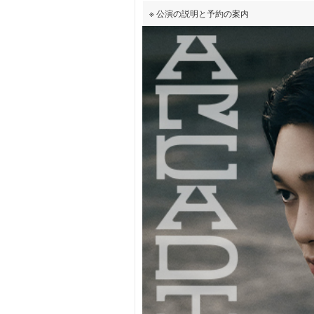
※ 公演の説明と予約の案内