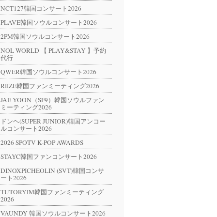
NCT127韓国コンサート2026
PLAVE韓国ソウルコンサート2026
2PM韓国ソウルコンサート2026
NOL WORLD 【 PLAY&STAY 】予約
代行
QWER韓国ソウルコンサート2026
RIIZE韓国ファンミーティング2026
JAE YOON（SF9）韓国ソウルファン
ミーティング2026
ドンヘ(SUPER JUNIOR)韓国アンコー
ルコンサート2026
2026 SPOTV K-POP AWARDS
STAYC韓国ファンコンサート2026
DINOXPICHEOLIN (SVT)韓国コンサ
ート2026
TUTORYIM韓国ファンミーティング
2026
VAUNDY 韓国ソウルコンサート2026