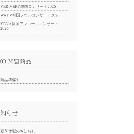
VERIVERY韓国コンサート2026
WAYV韓国ソウルコンサート2026
YENA韓国アンコールコンサート
2026
XO 関連商品
商品準備中
お知らせ
夏季休暇のお知らせ