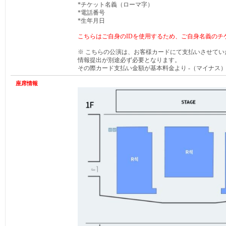
*チケット名義（ローマ字）
*電話番号
*生年月日
こちらはご自身のIDを使用するため、ご自身名義のチ
※ こちらの公演は、お客様カードにて支払いさせて
情報提出が別途必ず必要となります。
その際カード支払い金額が基本料金より -（マイナス
座席情報