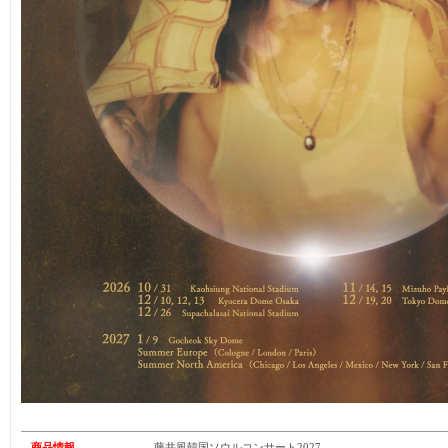
商品情報
藤井風韓国ソウルコンサート2027